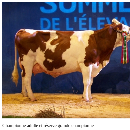
Championne adulte et réserve grande championne