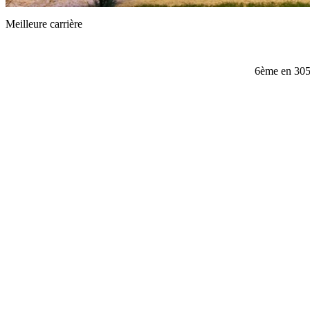
Meilleure carrière
6ème en 305 