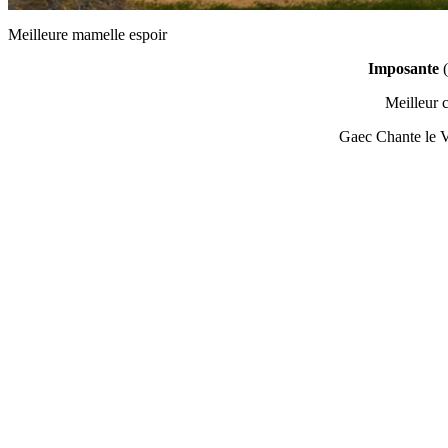
Meilleure mamelle espoir
Imposante
(
Meilleur c
Gaec Chante le V