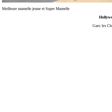
Meilleure mamelle jeune et Super Mamelle
Hollyw
Gaec les Ch