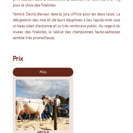
pour le choix des finalistes.
Yannick David, éleveur dans le Jura, officie pour les deux races. La
désignation des miss et de leurs dauphines a lieu l’après-midi sous
un beau soleil d’automne et un très nombreux public. Au regard du
niveau des finalistes, la relève des championnes haute-saônoises
semble très prometteuse.
Prix
Miss
HEOLE