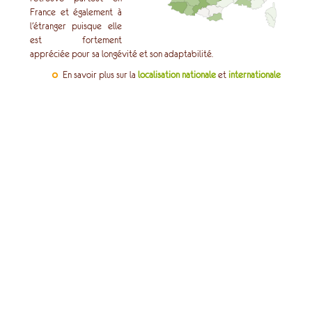
France et également à
l’étranger puisque elle
est fortement
appréciée pour sa longévité et son adaptabilité.
En savoir plus sur la
localisation nationale
et
internationale