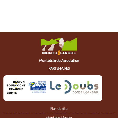
Montbéliarde Association
PARTENAIRES
Plan du site
Mentions légales