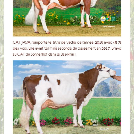
CAT JAVA remporte le titre de vache de l’année 2018 avec 45 %
des voix. Elle avait terminé seconde du classement en 2017. Bravo
au CAT du Sonnenhof dans le Bas-Rhin !