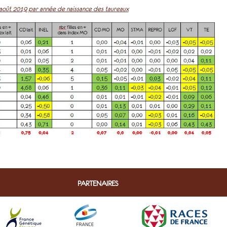
oût 2019 par année de naissance des taureaux
PARTENAIRES