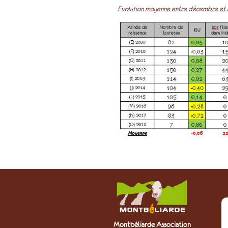
Evolution moyenne entre décembre et a
Montbéliarde Association