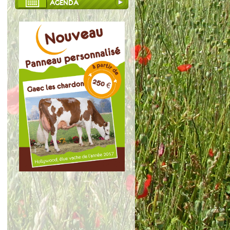
AGENDA