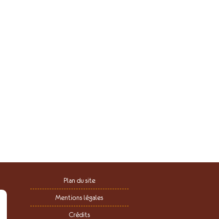
Plan du site
Mentions légales
Crédits