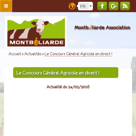
é
Montb
liarde Association
Accueil
»
Actualités
»
Le Concours Général Agricole en direct !
Le Concours Général Agricole en direct !
Actualité du 24/02/2016