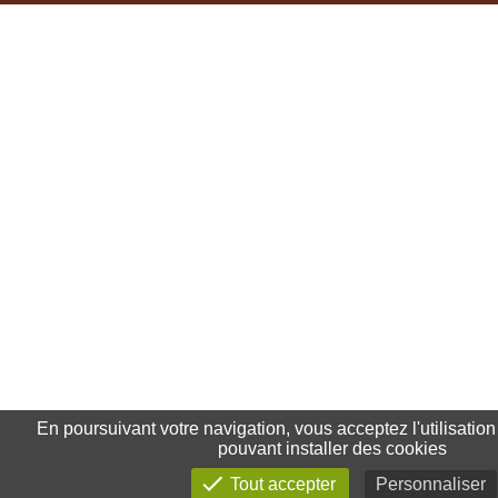
En poursuivant votre navigation, vous acceptez l'utilisation
pouvant installer des cookies
Tout accepter
Personnaliser