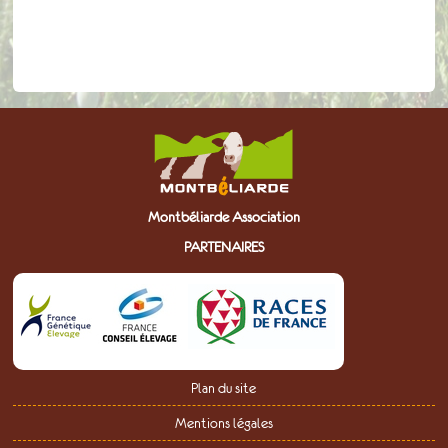
Montbéliarde Association
PARTENAIRES
Plan du site
Mentions légales