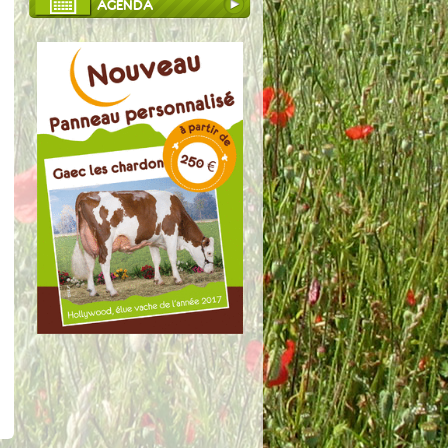
AGENDA