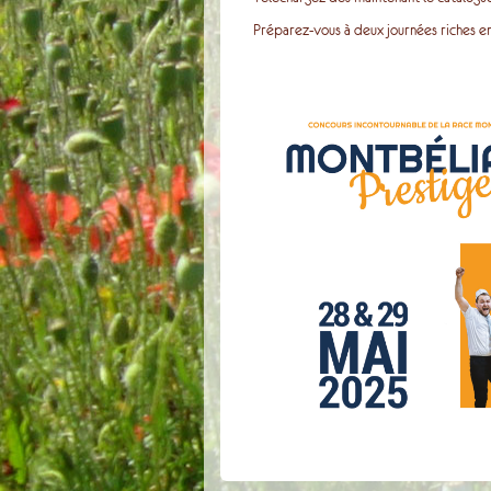
Préparez-vous à deux journées riches e