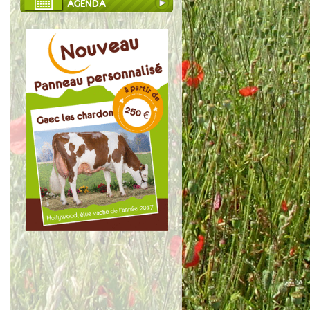
AGENDA