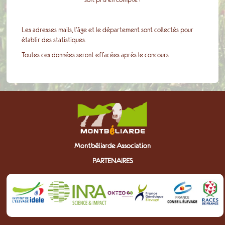
Les adresses mails, l'âge et le département sont collectés pour
établir des statistiques.
Toutes ces données seront effacées après le concours.
Montbéliarde Association
PARTENAIRES