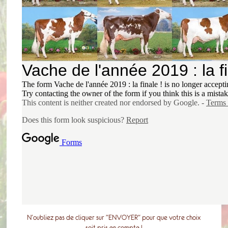
N'oubliez pas de cliquer sur "ENVOYER" pour que votre choix
soit pris en compte !