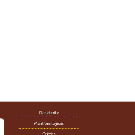
Plan du site
Mentions légales
Crédits