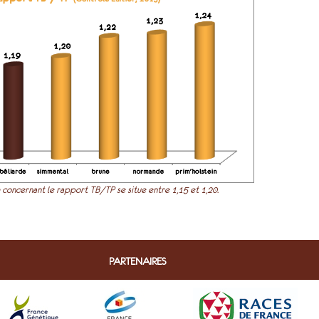
concernant le rapport TB/TP se situe entre 1,15 et 1,20.
PARTENAIRES