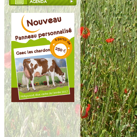
AGENDA