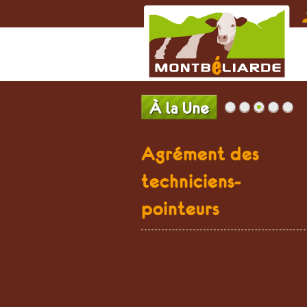
Agrément des
techniciens-
pointeurs