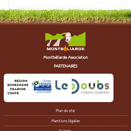
Montbéliarde Association
PARTENAIRES
Plan du site
Mentions légales