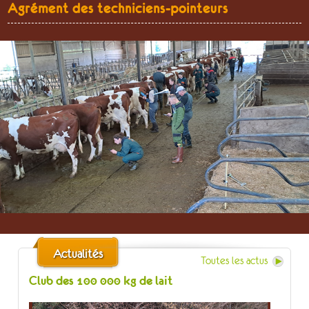
Agrément des techniciens-pointeurs
Actualités
Toutes les actus
Club des 100 000 kg de lait