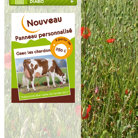
DIARIO