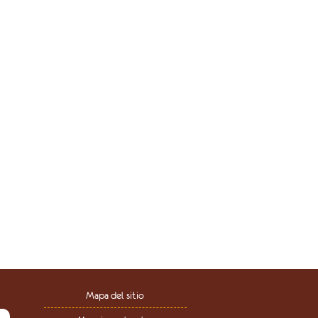
Mapa del sitio