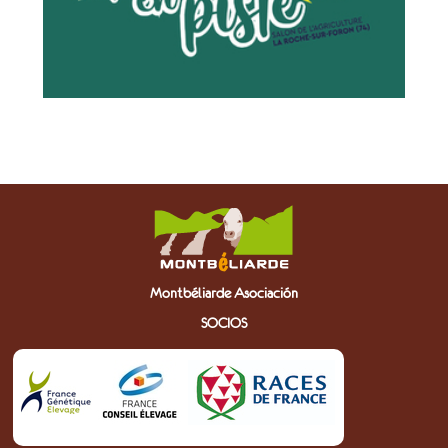
Montbéliarde Asociación
SOCIOS