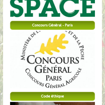
Concours Général - Paris
Code éthique