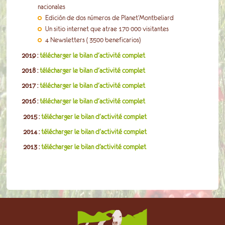
nacionales
Edición de dos números de Planet’Montbeliard
Un sitio internet que atrae 170 000 visitantes
4 Newsletters ( 3500 beneficarios)
2019 :
télécharger le bilan d'activité complet
2018 :
télécharger le bilan d'activité complet
2017 :
télécharger le bilan d'activité complet
2016 :
téléc
harger le bilan d'activité complet
2015 :
télécharger le bilan d'activité complet
2014 :
télécharger le bilan d'activité complet
2013 :
télécharger le bilan d’activité complet