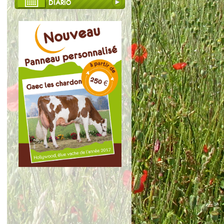
DIARIO