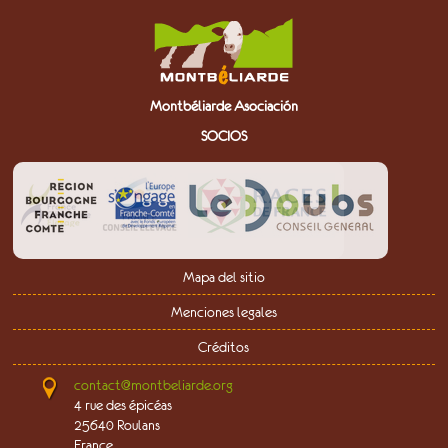
Montbéliarde Asociación
SOCIOS
Mapa del sitio
Menciones legales
Créditos
contact@montbeliarde.org
4 rue des épicéas
25640 Roulans
France