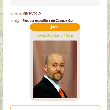
Fecha :
05/10/2016
Lugar :
Parc des expositions de Cournon (63)
Juez :
DROZ-GREY Laurent (Jura)