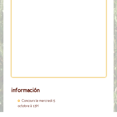
información
Concours le mercredi 5
octobre à 13H